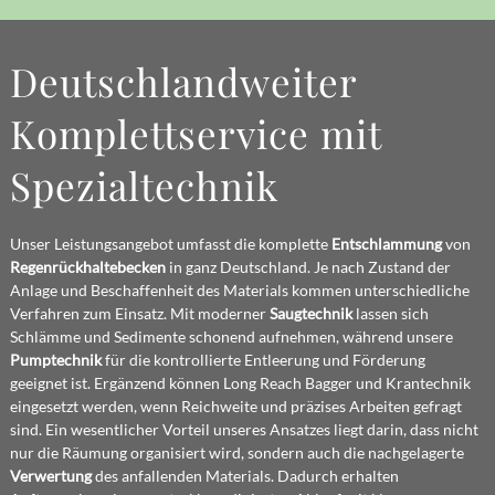
Deutschlandweiter
Komplettservice mit
Spezialtechnik
Unser Leistungsangebot umfasst die komplette
Entschlammung
von
Regenrückhaltebecken
in ganz Deutschland. Je nach Zustand der
Anlage und Beschaffenheit des Materials kommen unterschiedliche
Verfahren zum Einsatz. Mit moderner
Saugtechnik
lassen sich
Schlämme und Sedimente schonend aufnehmen, während unsere
Pumptechnik
für die kontrollierte Entleerung und Förderung
geeignet ist. Ergänzend können Long Reach Bagger und Krantechnik
eingesetzt werden, wenn Reichweite und präzises Arbeiten gefragt
sind. Ein wesentlicher Vorteil unseres Ansatzes liegt darin, dass nicht
nur die Räumung organisiert wird, sondern auch die nachgelagerte
Verwertung
des anfallenden Materials. Dadurch erhalten