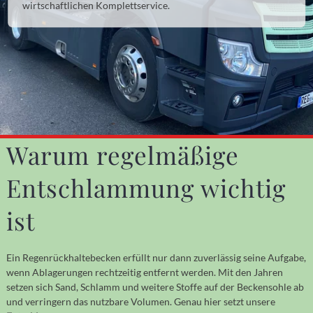
wirtschaftlichen Komplettservice.
Warum regelmäßige
Entschlammung wichtig
ist
Ein Regenrückhaltebecken erfüllt nur dann zuverlässig seine Aufgabe,
wenn Ablagerungen rechtzeitig entfernt werden. Mit den Jahren
setzen sich Sand, Schlamm und weitere Stoffe auf der Beckensohle ab
und verringern das nutzbare Volumen. Genau hier setzt unsere